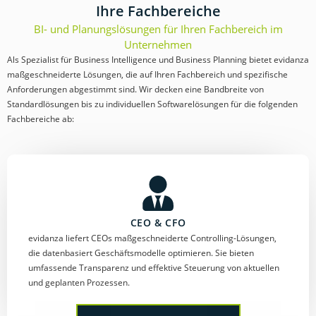
Ihre Fachbereiche
BI- und Planungslösungen für Ihren Fachbereich im
Unternehmen
Als Spezialist für Business Intelligence und Business Planning bietet evidanza
maßgeschneiderte Lösungen, die auf Ihren Fachbereich und spezifische
Anforderungen abgestimmt sind. Wir decken eine Bandbreite von
Standardlösungen bis zu individuellen Softwarelösungen für die folgenden
Fachbereiche ab:
CEO & CFO
evidanza liefert CEOs maßgeschneiderte Controlling-Lösungen,
die datenbasiert Geschäftsmodelle optimieren. Sie bieten
umfassende Transparenz und effektive Steuerung von aktuellen
und geplanten Prozessen.