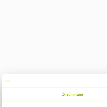
Zustimmung