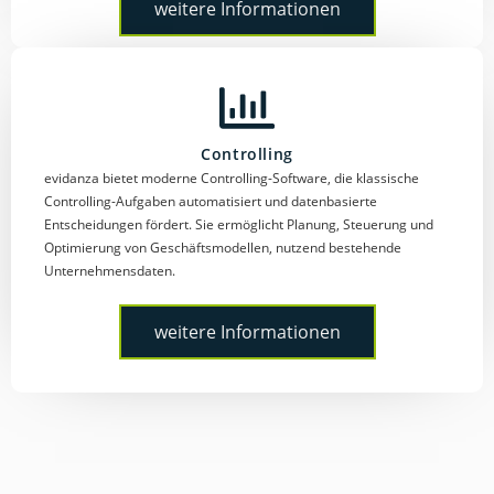
weitere Informationen
Controlling
evidanza bietet moderne Controlling-Software, die klassische
Controlling-Aufgaben automatisiert und datenbasierte
Entscheidungen fördert. Sie ermöglicht Planung, Steuerung und
Optimierung von Geschäftsmodellen, nutzend bestehende
Unternehmensdaten.
weitere Informationen