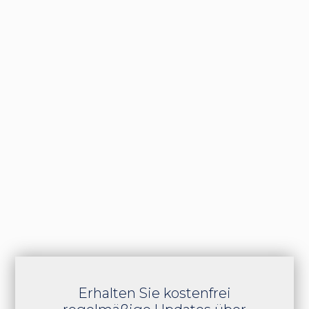
Erhalten Sie kostenfrei