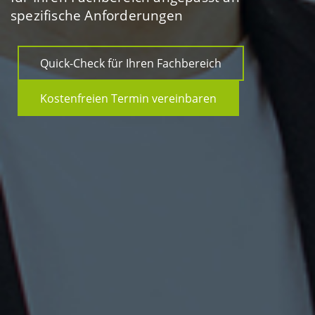
spezifische Anforderungen
Quick-Check für Ihren Fachbereich
Kostenfreien Termin vereinbaren