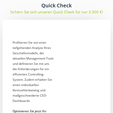
Quick Check
Sichern Sie sich unseren Quick Check für nur 3.900 €!
Profitieren Sie von einer
tiefgehenden Analyse Ihres
Geschäftsmodells, der
aktuellen Management-Tools
und definieren Sie mit uns
die Anforderungen für ein
effizientes Controlling-
System. Zudem erhalten Sie
einen individuellen
Kennzahlenkatalog und
maßgeschneiderte CEO-
Dashboards.
Optimieren Sie jetzt Ihr