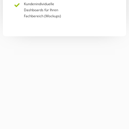
Kundenindividuelle
Dashboards für Ihren
Fachbereich (Mockups)