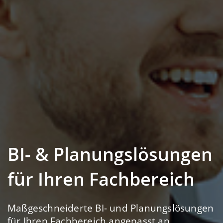
BI- & Planungslösungen
für Ihren Fachbereich
Maßgeschneiderte BI- und Planungslösungen
für Ihren Fachbereich angepasst an