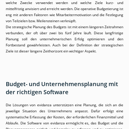
welche Zwecke verwendet werden und welche Ziele kurz- und
mittelfristig anvisiert und erreicht werden. Die operative Budgetierung ist
eng mit anderen Faktoren wie Mitarbeitermotivation und die Festlegung
von Teilzielen bzw. Meilensteinen verknüpft.
Die strategische Planung des Budgets ist mit einem längeren Zeitrahmen
verbunden, der oft über zwei bis fünf Jahre läuft. Diese langfristige
Planung soll den unternehmerischen Erfolg optimieren und den
Fortbestand gewährleisten. Auch bei der Definition der strategischen
Ziele ist dieser längere Zeithorizont ein wichtiger Aspekt.
Budget- und Unternehmensplanung mit
der richtigen Software
Die Lösungen von evidanza unterstützen eine Planung, die sich an die
jeweilige Situation des Unternehmens anpasst. Dafür erfolgt eine
systematische Erfassung der Kosten, der erforderlichen Finanzmittel und
Abläufe. Die Software von evidanza ermöglicht es, das Budget und die