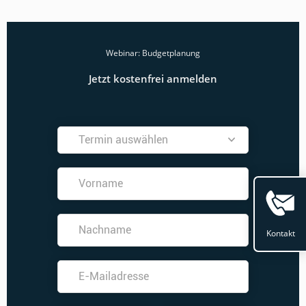
Webinar: Budgetplanung
Jetzt kostenfrei anmelden
Kontakt