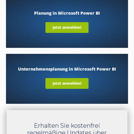
Planung in Microsoft Power BI
Jetzt anmelden!
Unternehmensplanung in Microsoft Power BI
Jetzt anmelden!
Erhalten Sie kostenfrei
regelmäßige Updates über