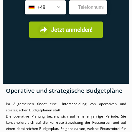
Operative und strategische Budgetpläne
Im Allgemeinen findet eine Unterscheidung von operativen und
strategischen Budgetplänen statt:
Die operative Planung bezieht sich auf eine einjährige Periode. Sie
konzentriert sich auf die konkrete Zuweisung der Ressourcen und auf
einen detailreichen Budgetplan. Es geht darum, welche Finanzmittel für