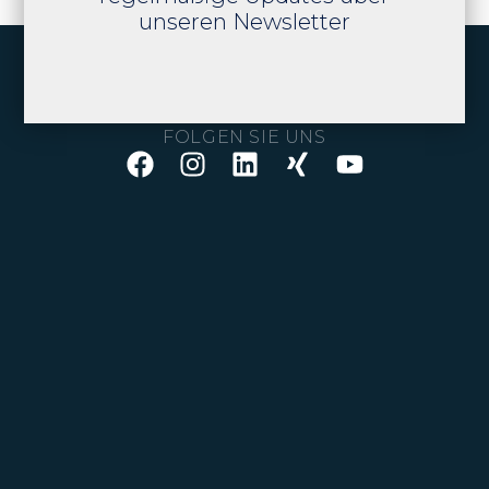
unseren Newsletter
FOLGEN SIE UNS