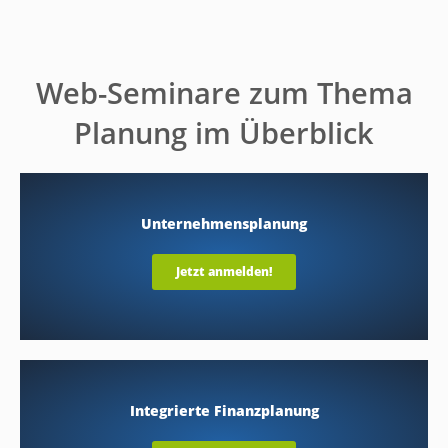
Web-Seminare zum Thema
Planung im Überblick
Unternehmensplanung
Jetzt anmelden!
Integrierte Finanzplanung