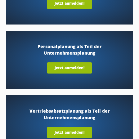
Jetzt anmelden!
Personalplanung als Teil der
Unternehmensplanung
Jetzt anmelden!
Vertriebsabsatzplanung als Teil der
Unternehmensplanung
Jetzt anmelden!