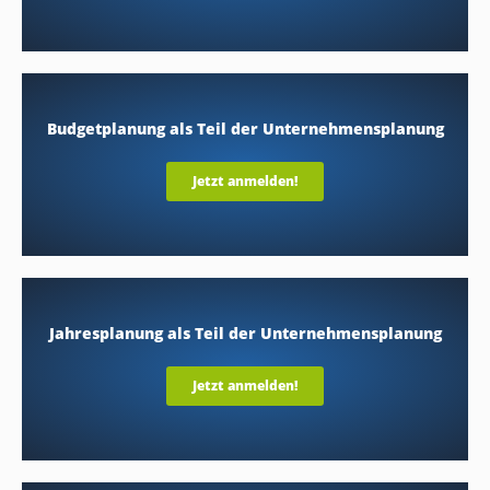
Budgetplanung als Teil der Unternehmensplanung
Jetzt anmelden!
Jahresplanung als Teil der Unternehmensplanung
Jetzt anmelden!