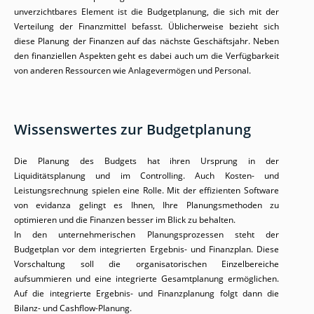
unverzichtbares Element ist die Budgetplanung, die sich mit der
Verteilung der Finanzmittel befasst. Üblicherweise bezieht sich
diese Planung der Finanzen auf das nächste Geschäftsjahr. Neben
den finanziellen Aspekten geht es dabei auch um die Verfügbarkeit
von anderen Ressourcen wie Anlagevermögen und Personal.
Wissenswertes zur Budgetplanung
Die Planung des Budgets hat ihren Ursprung in der
Liquiditätsplanung und im Controlling. Auch Kosten- und
Leistungsrechnung spielen eine Rolle. Mit der effizienten Software
von evidanza gelingt es Ihnen, Ihre Planungsmethoden zu
optimieren und die Finanzen besser im Blick zu behalten.
In den unternehmerischen Planungsprozessen steht der
Budgetplan vor dem integrierten Ergebnis- und Finanzplan. Diese
Vorschaltung soll die organisatorischen Einzelbereiche
aufsummieren und eine integrierte Gesamtplanung ermöglichen.
Auf die integrierte Ergebnis- und Finanzplanung folgt dann die
Bilanz- und Cashflow-Planung.