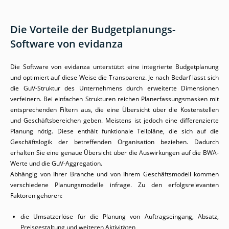
Die Vorteile der Budgetplanungs-
Software von evidanza
Die Software von evidanza unterstützt eine integrierte Budgetplanung
und optimiert auf diese Weise die Transparenz. Je nach Bedarf lässt sich
die GuV-Struktur des Unternehmens durch erweiterte Dimensionen
verfeinern. Bei einfachen Strukturen reichen Planerfassungsmasken mit
entsprechenden Filtern aus, die eine Übersicht über die Kostenstellen
und Geschäftsbereichen geben. Meistens ist jedoch eine differenzierte
Planung nötig. Diese enthält funktionale Teilpläne, die sich auf die
Geschäftslogik der betreffenden Organisation beziehen. Dadurch
erhalten Sie eine genaue Übersicht über die Auswirkungen auf die BWA-
Werte und die GuV-Aggregation.
Abhängig von Ihrer Branche und von Ihrem Geschäftsmodell kommen
verschiedene Planungsmodelle infrage. Zu den erfolgsrelevanten
Faktoren gehören:
die Umsatzerlöse für die Planung von Auftragseingang, Absatz,
Preisgestaltung und weiteren Aktivitäten,